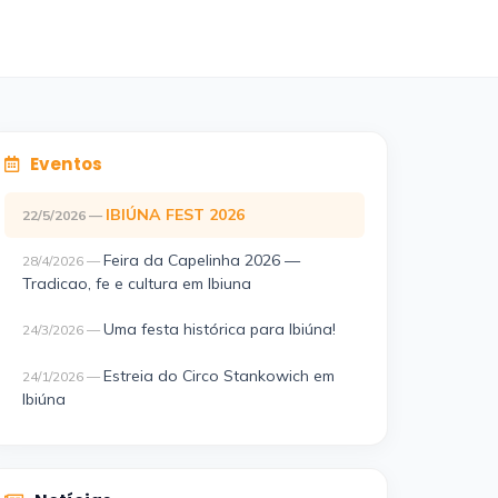
Eventos
IBIÚNA FEST 2026
22/5/2026 —
Feira da Capelinha 2026 —
28/4/2026 —
Tradicao, fe e cultura em Ibiuna
Uma festa histórica para Ibiúna!
24/3/2026 —
Estreia do Circo Stankowich em
24/1/2026 —
Ibiúna