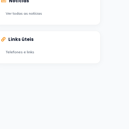
Notícias
Ver todas as notícias
Links úteis
Telefones e links