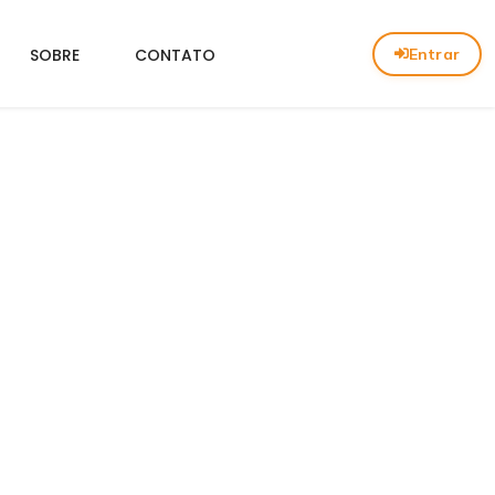
Entrar
SOBRE
CONTATO