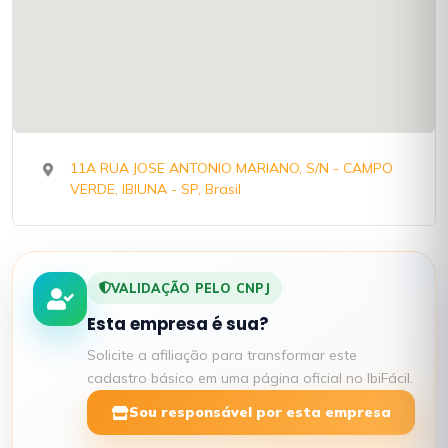
11A RUA JOSE ANTONIO MARIANO, S/N - CAMPO
VERDE, IBIUNA - SP, Brasil
VALIDAÇÃO PELO CNPJ
Esta empresa é sua?
Solicite a afiliação para transformar este
cadastro básico em uma página oficial no IbiFácil.
Sou responsável por esta empresa