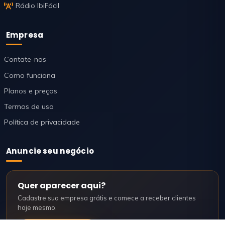
Rádio IbiFácil
Empresa
Contate-nos
Como funciona
Planos e preços
Termos de uso
Política de privacidade
Anuncie seu negócio
Quer aparecer aqui?
Cadastre sua empresa grátis e comece a receber clientes
hoje mesmo.